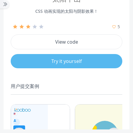
CSS 动画实现的太阳与阴影效果！
5
View code
Try it yourself
用户提交案例